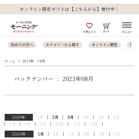
オンライン限定ギフトは【こちらから】受付中！
favorite_outline
お気に入り
初めての方へ
カテゴリ―から探す
オンライン限定
定番
scroll →
ホーム
2023年
8月
バックナンバー : 2023年08月
2019年
1月
2月
3月
4月
5月
6月
7月
8月
9月
10月
11月
12月
2020年
1月
2月
3月
4月
5月
6月