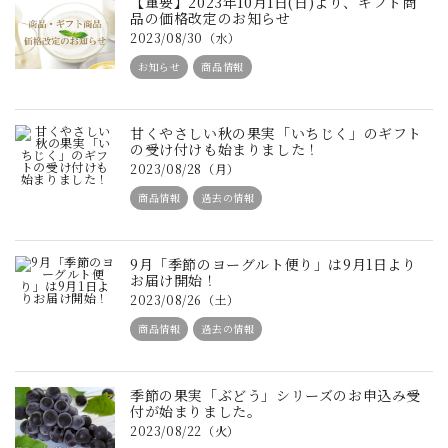
【重要】2023年10月1日(日)より、ギフト商
品の価格改定のお知らせ
2023/08/30（水）
お知らせ
商品情報
甘くやさしい秋の果実「いちじく」のギフト
の受け付けも始まりました！
2023/08/28（月）
商品情報
過去の情報
9月「季節のヨーグルト便り」は9月1日より
お届け開始！
2023/08/26（土）
商品情報
過去の情報
季節の果実「ぶどう」シリーズのお申込み受
付が始まりました。
2023/08/22（火）