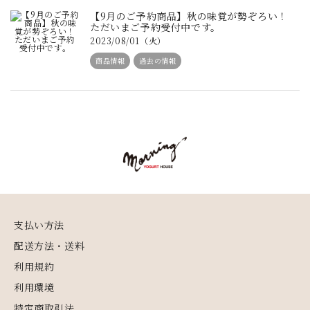
【9月のご予約商品】秋の味覚が勢ぞろい！
ただいまご予約受付中です。
2023/08/01（火）
商品情報
過去の情報
支払い方法
配送方法・送料
利用規約
利用環境
特定商取引法