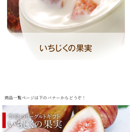
商品一覧ページは下のバナーからどうぞ！