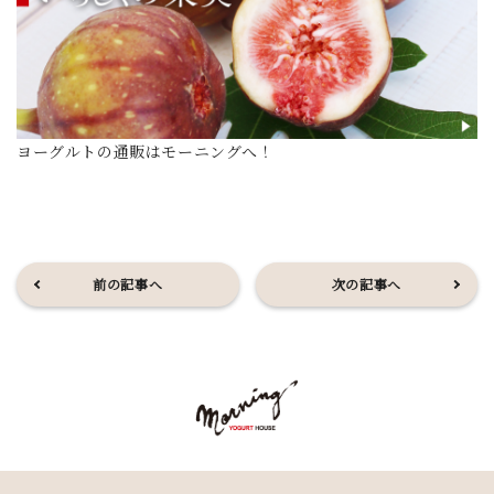
ヨーグルトの通販はモーニングへ！
前の記事へ
次の記事へ