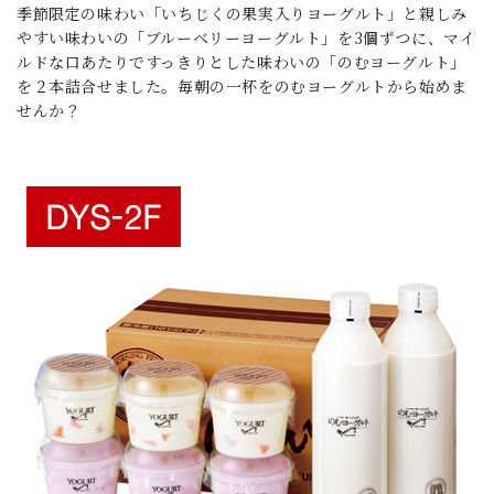
季節限定の味わい「いちじくの果実入りヨーグルト」と親しみ
やすい味わいの「ブルーベリーヨーグルト」を3個ずつに、マイ
ルドな口あたりですっきりとした味わいの「のむヨーグルト」
を２本詰合せました。毎朝の一杯をのむヨーグルトから始めま
せんか？