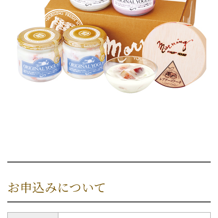
お申込みについて