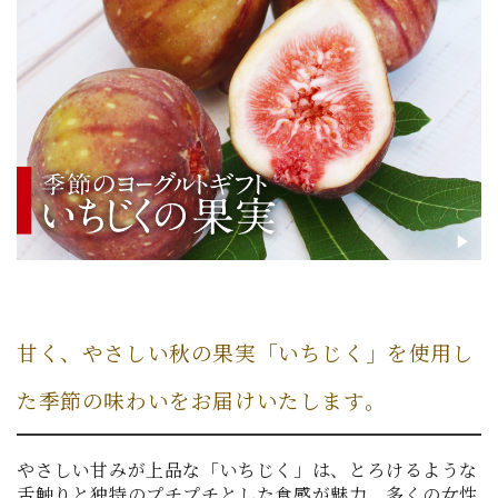
甘く、やさしい秋の果実「いちじく」を使用し
た季節の味わいをお届けいたします。
やさしい甘みが上品な「いちじく」は、とろけるような
舌触りと独特のプチプチとした食感が魅力。多くの女性