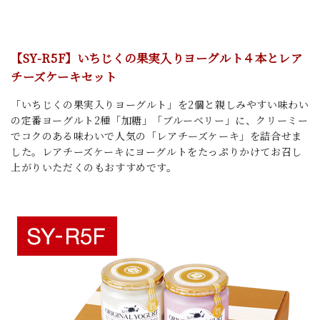
【SY-R5F】いちじくの果実入りヨーグルト４本とレア
チーズケーキセット
「いちじくの果実入りヨーグルト」を2個と親しみやすい味わい
の定番ヨーグルト2種「加糖」「ブルーベリー」に、クリーミー
でコクのある味わいで人気の「レアチーズケーキ」を詰合せま
した。レアチーズケーキにヨーグルトをたっぷりかけてお召し
上がりいただくのもおすすめです。