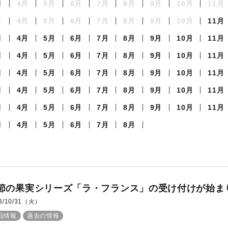
月
4月
5月
6月
7月
8月
9月
10月
11月
月
4月
5月
6月
7月
8月
9月
10月
11月
月
4月
5月
6月
7月
8月
9月
10月
11月
月
4月
5月
6月
7月
8月
9月
10月
11月
月
4月
5月
6月
7月
8月
9月
10月
11月
月
4月
5月
6月
7月
8月
9月
10月
11月
月
4月
5月
6月
7月
8月
9月
10月
11月
月
4月
5月
6月
7月
8月
節の果実シリーズ「ラ・フランス」の受け付けが始ま
3/10/31（火）
品情報
過去の情報