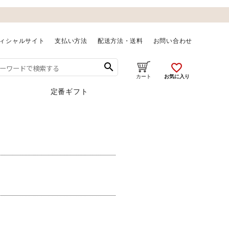
ィシャルサイト
支払い方法
配送方法・送料
お問い合わせ
search
favorite_outline
お気に入り
カート
定番ギフト