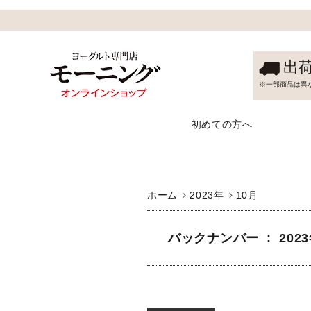
出
※一部商品は異
初めての方へ
ホーム
2023年
10月
バックナンバー : 2023