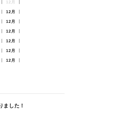
12月
12月
12月
12月
12月
12月
12月
りました！