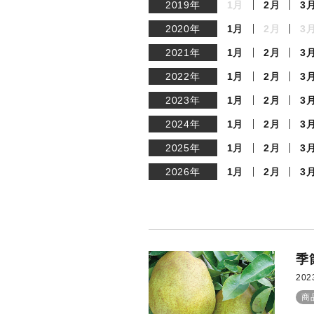
2019年
1月
2月
3
2020年
1月
2月
3
2021年
1月
2月
3
2022年
1月
2月
3
2023年
1月
2月
3
2024年
1月
2月
3
2025年
1月
2月
3
2026年
1月
2月
3
季
202
商