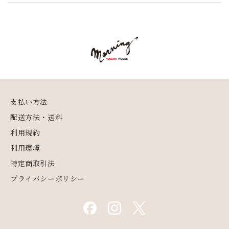
支払い方法
配送方法・送料
利用規約
利用環境
特定商取引法
プライバシーポリシー