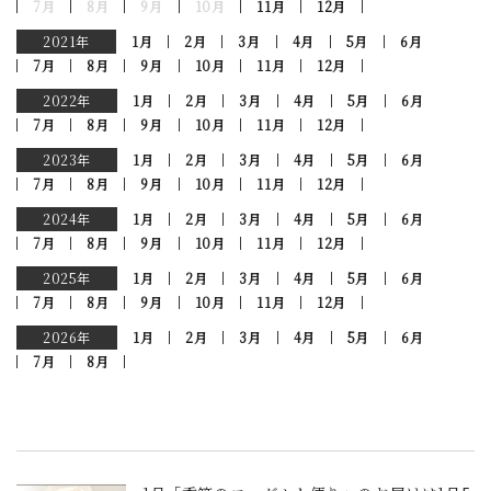
7月
8月
9月
10月
11月
12月
2021年
1月
2月
3月
4月
5月
6月
7月
8月
9月
10月
11月
12月
2022年
1月
2月
3月
4月
5月
6月
7月
8月
9月
10月
11月
12月
2023年
1月
2月
3月
4月
5月
6月
7月
8月
9月
10月
11月
12月
2024年
1月
2月
3月
4月
5月
6月
7月
8月
9月
10月
11月
12月
2025年
1月
2月
3月
4月
5月
6月
7月
8月
9月
10月
11月
12月
2026年
1月
2月
3月
4月
5月
6月
7月
8月