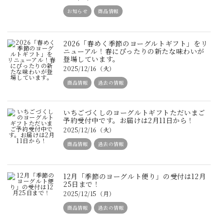
お知らせ
商品情報
2026「春めく季節のヨーグルトギフト」をリ
ニューアル！春にぴったりの新たな味わいが
登場しています。
2025/12/16（火）
商品情報
過去の情報
いちごづくしのヨーグルトギフトただいまご
予約受付中です。お届けは2月11日から！
2025/12/16（火）
商品情報
過去の情報
12月「季節のヨーグルト便り」の受付は12月
25日まで！
2025/12/15（月）
商品情報
過去の情報