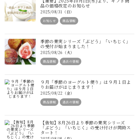
【重要】2025年10月1日(水)より、ギフト商
品の価格改定のお知らせ
2025/08/31（日）
お知らせ
商品情報
季節の果実シリーズ「ぶどう」「いちじく」
の受付が始まりました！
2025/08/26（火）
商品情報
過去の情報
９月「季節のヨーグルト便り」は９月１日よ
りお届けがはじまります！
2025/08/22（金）
商品情報
過去の情報
【告知】8月26日より季節の果実シリーズ
「ぶどう」「いちじく」の受け付けが同時ス
タート！
2025/08/18（月）