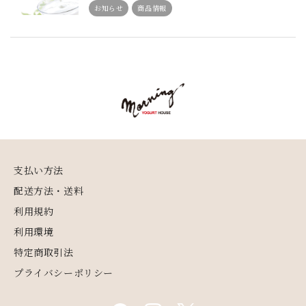
お知らせ
商品情報
支払い方法
配送方法・送料
利用規約
利用環境
特定商取引法
プライバシーポリシー