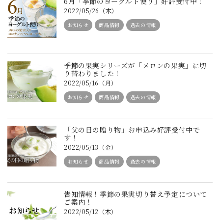
6月「季節のヨーグルト便り」好評受付中！
2022/05/26（木）
お知らせ
商品情報
過去の情報
季節の果実シリーズが「メロンの果実」に切
り替わりました！
2022/05/16（月）
お知らせ
商品情報
過去の情報
「父の日の贈り物」お申込み好評受付中で
す！
2022/05/13（金）
お知らせ
商品情報
過去の情報
告知情報！季節の果実切り替え予定について
ご案内！
2022/05/12（木）