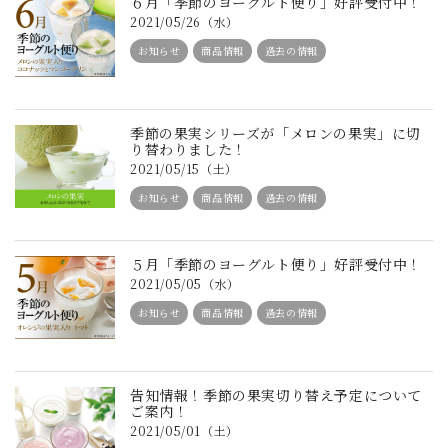
６月「季節のヨーグルト便り」好評受付中！
2021/05/26（水）
お知らせ
商品情報
過去の情報
季節の果実シリーズが「メロンの果実」に切
り替わりました！
2021/05/15（土）
お知らせ
商品情報
過去の情報
５月「季節のヨーグルト便り」好評受付中！
2021/05/05（水）
お知らせ
商品情報
過去の情報
告知情報！季節の果実切り替え予定について
ご案内！
2021/05/01（土）