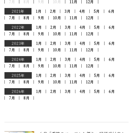
7月
8月
9月
10月
11月
12月
2021年
1月
2月
3月
4月
5月
6月
7月
8月
9月
10月
11月
12月
2022年
1月
2月
3月
4月
5月
6月
7月
8月
9月
10月
11月
12月
2023年
1月
2月
3月
4月
5月
6月
7月
8月
9月
10月
11月
12月
2024年
1月
2月
3月
4月
5月
6月
7月
8月
9月
10月
11月
12月
2025年
1月
2月
3月
4月
5月
6月
7月
8月
9月
10月
11月
12月
2026年
1月
2月
3月
4月
5月
6月
7月
8月