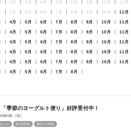
月
4月
5月
6月
7月
8月
9月
10月
11月
月
4月
5月
6月
7月
8月
9月
10月
11月
月
4月
5月
6月
7月
8月
9月
10月
11月
月
4月
5月
6月
7月
8月
9月
10月
11月
月
4月
5月
6月
7月
8月
9月
10月
11月
月
4月
5月
6月
7月
8月
9月
10月
11月
月
4月
5月
6月
7月
8月
9月
10月
11月
月
4月
5月
6月
7月
8月
月「季節のヨーグルト便り」好評受付中！
2/06/26（日）
知らせ
商品情報
過去の情報