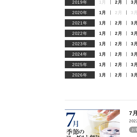
2019年
1月
2月
3
2020年
1月
2月
3
2021年
1月
2月
3
2022年
1月
2月
3
2023年
1月
2月
3
2024年
1月
2月
3
2025年
1月
2月
3
2026年
1月
2月
3
7
202
お