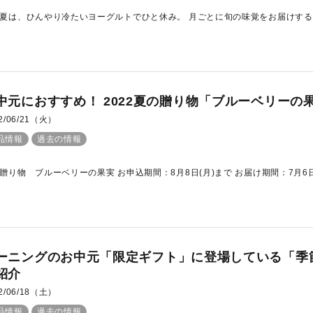
夏は、ひんやり冷たいヨーグルトでひと休み。 月ごとに旬の味覚をお届けするモ
中元におすすめ！ 2022夏の贈り物「ブルーベリーの
2/06/21（火）
品情報
過去の情報
贈り物 ブルーベリーの果実 お申込期間：8月8日(月)まで お届け期間：7月6日(水
ーニングのお中元「限定ギフト」に登場している「季
紹介
2/06/18（土）
品情報
過去の情報