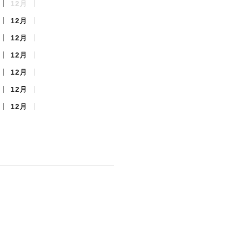
12月
12月
12月
12月
12月
12月
12月