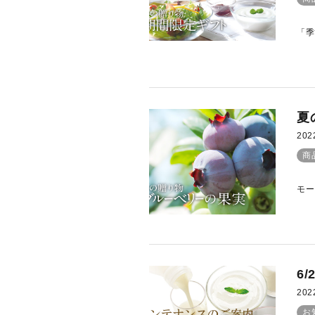
「季
夏
202
商
モー
6
202
お