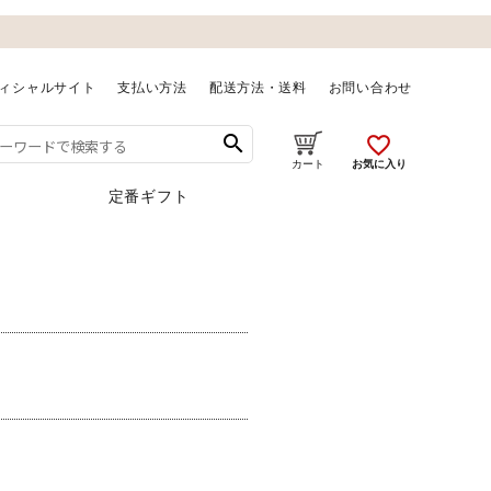
ィシャルサイト
支払い方法
配送方法・送料
お問い合わせ
search
favorite_outline
お気に入り
カート
定番ギフト