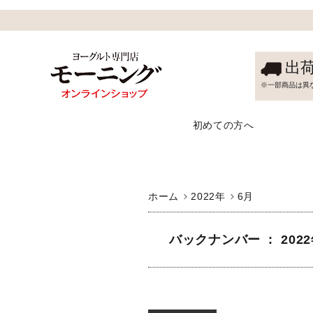
出
※一部商品は異
初めての方へ
ホーム
2022年
6月
バックナンバー : 2022