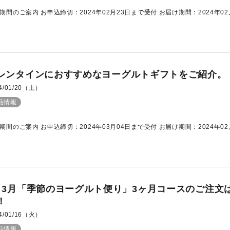
期間のご案内 お申込締切：2024年02月23日まで受付 お届け期間：2024年02月0
レンタインにおすすめなヨーグルトギフトをご紹介。
4/01/20（土）
品情報
期間のご案内 お申込締切：2024年03月04日まで受付 お届け期間：2024年02月1
～3月「季節のヨーグルト便り」3ヶ月コースのご注文は
！
4/01/16（火）
品情報