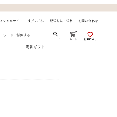
ィシャルサイト
支払い方法
配送方法・送料
お問い合わせ
search
favorite_outline
お気に入り
カート
定番ギフト