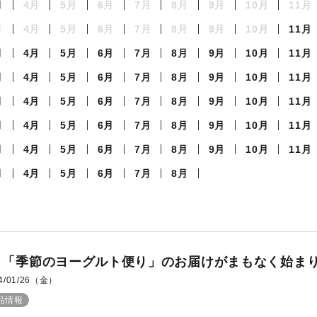
月
4月
5月
6月
7月
8月
9月
10月
11月
月
4月
5月
6月
7月
8月
9月
10月
11月
月
4月
5月
6月
7月
8月
9月
10月
11月
月
4月
5月
6月
7月
8月
9月
10月
11月
月
4月
5月
6月
7月
8月
9月
10月
11月
月
4月
5月
6月
7月
8月
9月
10月
11月
月
4月
5月
6月
7月
8月
9月
10月
11月
月
4月
5月
6月
7月
8月
月「季節のヨーグルト便り」のお届けがまもなく始ま
4/01/26（金）
品情報