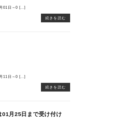
1日～0 […]
続きを読む
1日～0 […]
続きを読む
01月25日まで受け付け