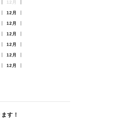
12月
12月
12月
12月
12月
12月
12月
ります！