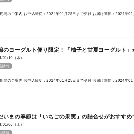
期間のご案内 お申込締切：2024年01月25日まで受付 お届け期間：2024年01月0
節のヨーグルト便り限定！「柚子と甘夏ヨーグルト」
4/01/10（水）
品情報
期間のご案内 お申込締切：2024年01月25日まで受付 お届け期間：2024年01月0
だいまの季節は「いちごの果実」の詰合せがおすすめ
4/01/06（土）
品情報