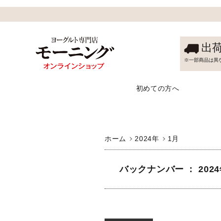
出
※一部商品は異
初めての方へ
ホーム
2024年
1月
バックナンバー : 2024