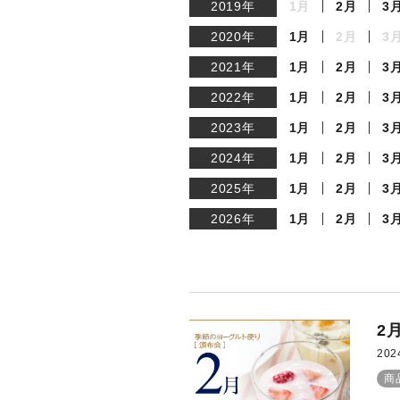
2019年
1月
2月
3
2020年
1月
2月
3
2021年
1月
2月
3
2022年
1月
2月
3
2023年
1月
2月
3
2024年
1月
2月
3
2025年
1月
2月
3
2026年
1月
2月
3
2
202
商