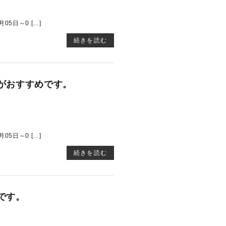
5日～0 […]
続きを読む
がおすすめです。
5日～0 […]
続きを読む
です。