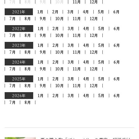
7月
8月
9月
10月
11月
12月
2021年
1月
2月
3月
4月
5月
6月
7月
8月
9月
10月
11月
12月
2022年
1月
2月
3月
4月
5月
6月
7月
8月
9月
10月
11月
12月
2023年
1月
2月
3月
4月
5月
6月
7月
8月
9月
10月
11月
12月
2024年
1月
2月
3月
4月
5月
6月
7月
8月
9月
10月
11月
12月
2025年
1月
2月
3月
4月
5月
6月
7月
8月
9月
10月
11月
12月
2026年
1月
2月
3月
4月
5月
6月
7月
8月