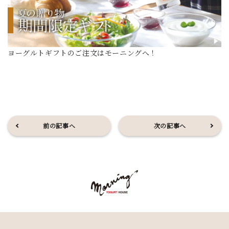
ヨーグルトギフトのご注文はモーニングへ！
前の記事へ
次の記事へ