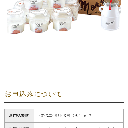
お申込みについて
お申込期間
2023年08月08日（火）まで