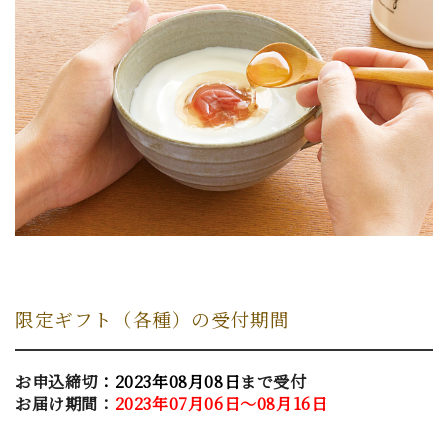
限定ギフト（各種）の受付期間
お申込締切
：2023年08月08日
まで受付
お届け期間：
2023年07月06日～08月16日