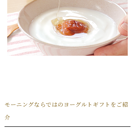
モーニングならではのヨーグルトギフトをご紹
介