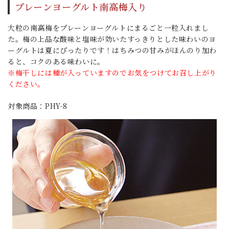
プレーンヨーグルト南高梅入り
大粒の南高梅をプレーンヨーグルトにまるごと一粒入れまし
た。梅の上品な酸味と塩味が効いたすっきりとした味わいのヨ
ーグルトは夏にぴったりです！はちみつの甘みがほんのり加わ
ると、コクのある味わいに。
※梅干しには種が入っていますのでお気をつけてお召し上がり
ください。
対象商品：PHY-8