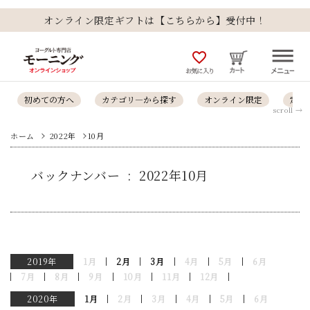
オンライン限定ギフトは【こちらから】受付中！
favorite_outline
お気に入り
初めての方へ
カテゴリ―から探す
オンライン限定
定番
scroll →
ホーム
2022年
10月
バックナンバー : 2022年10月
2019年
1月
2月
3月
4月
5月
6月
7月
8月
9月
10月
11月
12月
2020年
1月
2月
3月
4月
5月
6月