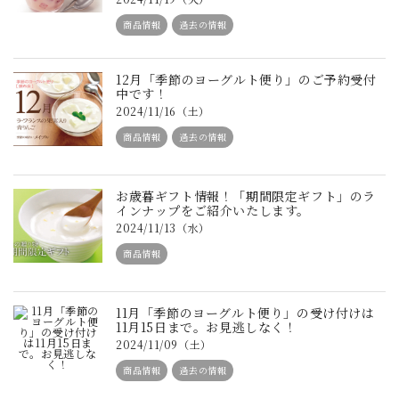
商品情報
過去の情報
12月「季節のヨーグルト便り」のご予約受付
中です！
2024/11/16（土）
商品情報
過去の情報
お歳暮ギフト情報！「期間限定ギフト」のラ
インナップをご紹介いたします。
2024/11/13（水）
商品情報
11月「季節のヨーグルト便り」の受け付けは
11月15日まで。お見逃しなく！
2024/11/09（土）
商品情報
過去の情報