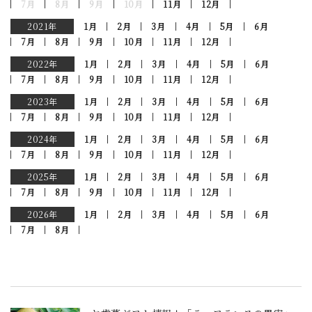
7月
8月
9月
10月
11月
12月
2021年
1月
2月
3月
4月
5月
6月
7月
8月
9月
10月
11月
12月
2022年
1月
2月
3月
4月
5月
6月
7月
8月
9月
10月
11月
12月
2023年
1月
2月
3月
4月
5月
6月
7月
8月
9月
10月
11月
12月
2024年
1月
2月
3月
4月
5月
6月
7月
8月
9月
10月
11月
12月
2025年
1月
2月
3月
4月
5月
6月
7月
8月
9月
10月
11月
12月
2026年
1月
2月
3月
4月
5月
6月
7月
8月