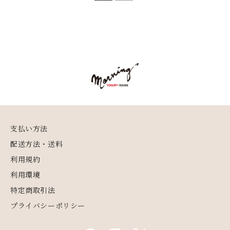
支払い方法
配送方法・送料
利用規約
利用環境
特定商取引法
プライバシーポリシー