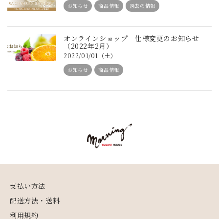
お知らせ
商品情報
過去の情報
オンラインショップ 仕様変更のお知らせ
（2022年2月）
2022/01/01（土）
お知らせ
商品情報
支払い方法
配送方法・送料
利用規約