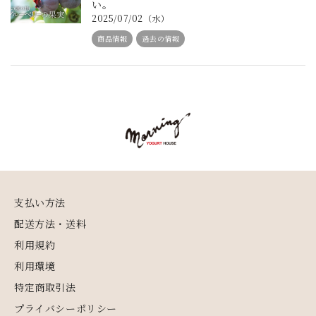
い。
2025/07/02（水）
商品情報
過去の情報
支払い方法
配送方法・送料
利用規約
利用環境
特定商取引法
プライバシーポリシー