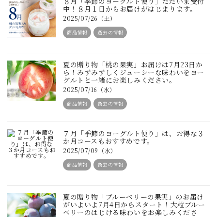
８月「季節のヨーグルト便り」ただいま受付
中！８月１日からお届けがはじまります。
2025/07/26（土）
商品情報
過去の情報
夏の贈り物「桃の果実」お届けは7月23日か
ら！みずみずしくジューシーな味わいをヨー
グルトと一緒にお楽しみください。
2025/07/16（水）
商品情報
過去の情報
７月「季節のヨーグルト便り」は、お得な３
か月コースもおすすめです。
2025/07/09（水）
商品情報
過去の情報
夏の贈り物「ブルーベリーの果実」のお届け
がいよいよ7月4日からスタート！大粒ブルー
ベリーのはじける味わいをお楽しみくださ