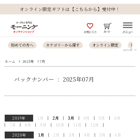
オンライン限定ギフトは【こちらから】受付中！
favorite_outline
お気に入り
初めての方へ
カテゴリ―から探す
オンライン限定
定番
scroll →
ホーム
2025年
7月
バックナンバー : 2025年07月
2019年
1月
2月
3月
4月
5月
6月
7月
8月
9月
10月
11月
12月
2020年
1月
2月
3月
4月
5月
6月