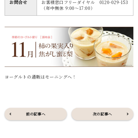
お問合せ
お客様窓口フリーダイヤル 0120-029-153
（年中無休 9:00～17:00）
ヨーグルトの通販はモーニングへ！
前の記事へ
次の記事へ