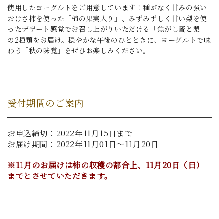
使用したヨーグルトをご用意しています！種がなく甘みの強い
おけさ柿を使った「柿の果実入り」、みずみずしく甘い梨を使
ったデザート感覚でお召し上がりいただける「焦がし蜜と梨」
の2種類をお届け。穏やかな午後のひとときに、ヨーグルトで味
わう「秋の味覚」をぜひお楽しみください。
受付期間のご案内
お申込締切：2022年11月15日まで
お届け期間：2022年11月01日～11月20日
※11月のお届けは柿の収穫の都合上、11月20日（日）
までとさせていただきます。