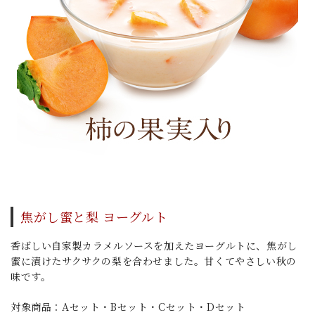
焦がし蜜と梨 ヨーグルト
香ばしい自家製カラメルソースを加えたヨーグルトに、焦がし
蜜に漬けたサクサクの梨を合わせました。甘くてやさしい秋の
味です。
対象商品：Aセット・Bセット・Cセット・Dセット