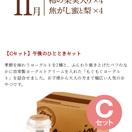
【Cセット】午後のひととき
セット
季節を味わうヨーグルトを2種と、ふんわり焼き上げたパフのな
かに自家製ヨーグルトクリームを入れた「もぐもぐヨーグル
ト」を詰合せました。お子様から大人の方まで幅広い人気のお
やつです。