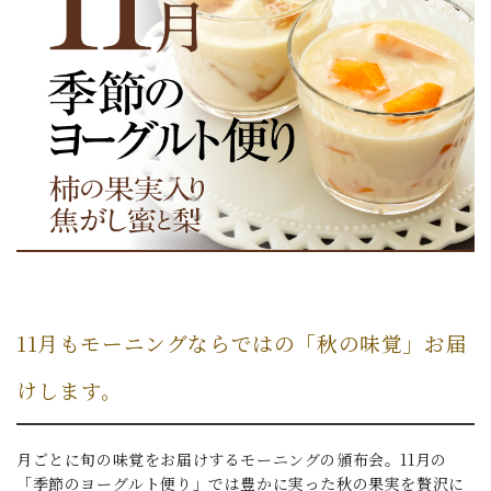
11月もモーニングならではの「秋の味覚」お届
けします。
月ごとに旬の味覚をお届けするモーニングの頒布会。11月の
「季節のヨーグルト便り」では豊かに実った秋の果実を贅沢に