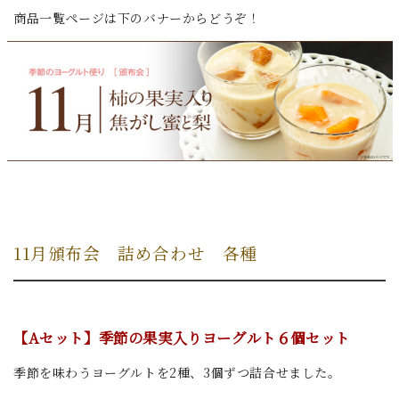
商品一覧ページは下のバナーからどうぞ！
11月頒布会 詰め合わせ 各種
【Aセット】季節の果実入りヨーグルト
６個セット
季節を味わうヨーグルトを2種、3個ずつ詰合せました。