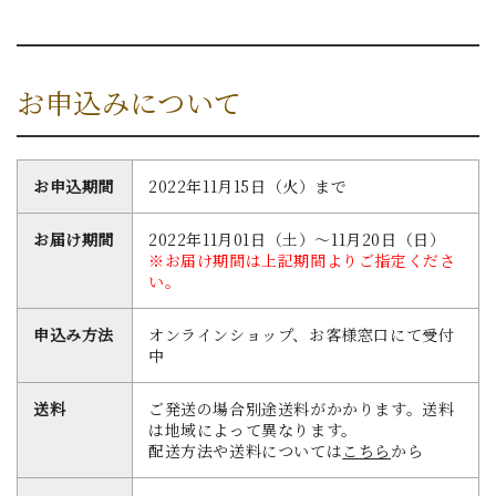
お申込みについて
お申込期間
2022年11月15日（火）まで
お届け期間
2022年11月01日（土）～11月20日（日）
※お届け期間は上記期間よりご指定くださ
い。
申込み方法
オンラインショップ、お客様窓口にて受付
中
送料
ご発送の場合別途送料がかかります。送料
は地域によって異なります。
配送方法や送料については
こちら
から