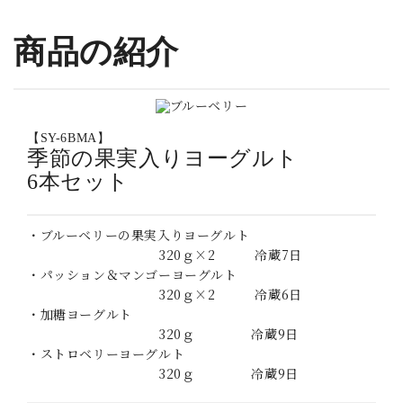
_
商品の紹介
【SY-6BMA】
季節の果実入りヨーグルト
6本セット
・ブルーベリーの果実入りヨーグルト
320ｇ×2 冷蔵7日
・パッション＆マンゴーヨーグルト
320ｇ×2 冷蔵6日
・加糖ヨーグルト
320ｇ 冷蔵9日
・ストロベリーヨーグルト
320ｇ 冷蔵9日