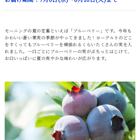
_
モーニングの夏の定番といえば「ブルーベリー」です。今年も
かわいい蒼い果実の季節がやってきました！ヨーグルトのどこ
をすくってもブルーベリーを頬張れるくらいたくさんの実を入
れました。一口ごとにブルーベリーの実がぷちっとはじけて、
お口いっぱいに夏の爽やかな味わいが広がります。
_