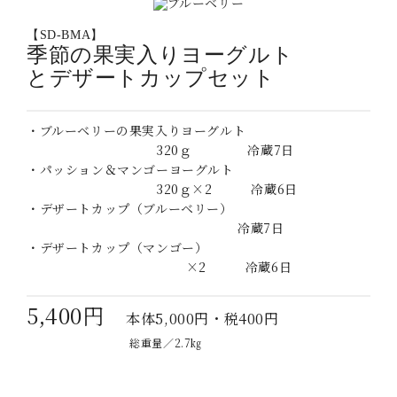
【SD-BMA】
季節の果実入りヨーグルト
と
デザートカップセット
・ブルーベリーの果実入りヨーグルト
320ｇ 冷蔵7日
・パッション＆マンゴーヨーグルト
320ｇ×2 冷蔵6日
・デザートカップ（ブルーベリー）
冷蔵7日
・デザートカップ（マンゴー）
×2 冷蔵6日
5,400円
本体5,000円・税400円
総重量／2.7㎏