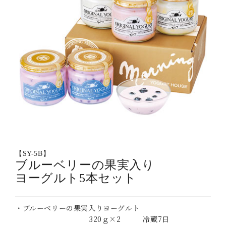
【SY-5B】
ブルーベリーの果実入り
ヨーグルト5本セット
・ブルーベリーの果実入りヨーグルト
320ｇ×2 冷蔵7日