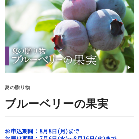
夏の贈り物
ブルーベリーの果実
お申込期間：8月8日(月)まで
お届け期間：7月6日(水)～8月16日(火)まで