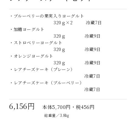
・ブルーベリーの果実入りヨーグルト
320ｇ×2 冷蔵7日
・加糖ヨーグルト
320ｇ 冷蔵9日
・ストロベリーヨーグルト
320ｇ 冷蔵9日
・オレンジヨーグルト
320ｇ 冷蔵9日
・レアチーズケーキ（プレーン）
冷蔵7日
・レアチーズケーキ（ブルーベリー）
冷蔵7日
6,156円
本体5,700円・税456円
総重量／3.8㎏