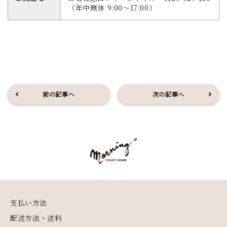
（年中無休 9:00～17:00）
前の記事へ
次の記事へ
支払い方法
配送方法・送料