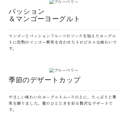
パッション
＆マンゴーヨーグルト
マンゴーとパッションフルーツのソースを加えたヨーグル
トに完熟のマンゴー果実を合わせたトロピカルな味わいで
す。
季節のデザートカップ
やさしい味わいのヨーグルトムースの上に、たっぷりと果
実を飾りました。夏のひとときを彩る贅沢なデザートで
す。