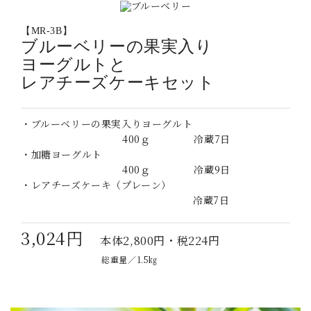
【MR-3B】
ブルーベリーの果実入り
ヨーグルトと
レアチーズケーキセット
・ブルーベリーの果実入りヨーグルト
400ｇ 冷蔵7日
・加糖ヨーグルト
400ｇ 冷蔵9日
・レアチーズケーキ（プレーン）
冷蔵7日
3,024円
本体2,800円・税224円
総重量／1.5㎏