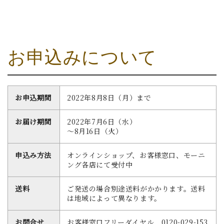
_
_
お申込みについて
お申込期間
2022年8月8日（月）まで
お届け期間
2022年7月6日（水）
～8月16日（火）
申込み方法
オンラインショップ、お客様窓口、モーニ
ング各店にて受付中
送料
ご発送の場合別途送料がかかります。送料
は地域によって異なります。
お問合せ
お客様窓口フリーダイヤル 0120-029-153