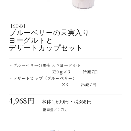
【SD-B】
ブルーベリーの果実入り
ヨーグルトと
デザートカップセット
・ブルーベリーの果実入りヨーグルト
320ｇ×3 冷蔵7日
・デザートカップ（ブルーベリー）
×3 冷蔵7日
4,968円
本体4,600円・税368円
総重量／2.7㎏