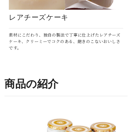
レアチーズケーキ
素材にこだわり、独自の製法で丁寧に仕上げたレアチーズ
ケーキ、クリーミーでコクのある、飽きのこないおいしさ
です。
_
商品の紹介