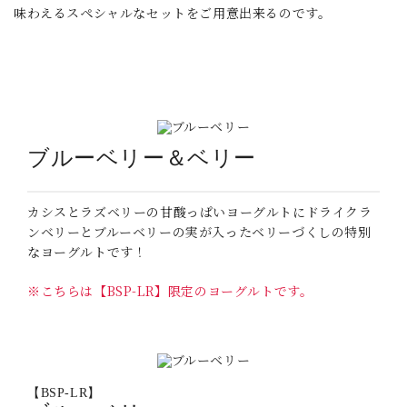
味わえるスペシャルなセットをご用意出来るのです。
_
ブルーベリー＆ベリー
カシスとラズベリーの甘酸っぱいヨーグルトにドライクラ
ンベリーとブルーベリーの実が入ったベリーづくしの特別
なヨーグルトです！
※こちらは【BSP-LR】限定のヨーグルトです。
【BSP-LR】