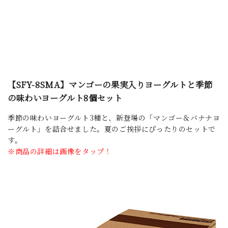
【SFY-8SMA】マンゴーの果実入りヨーグルトと季節
の味わいヨーグルト8個セット
季節の味わいヨーグルト3種と、新登場の「マンゴー＆バナナヨ
ーグルト」を詰合せました。夏のご挨拶にぴったりのセットで
す。
※商品の詳細は画像をタップ！