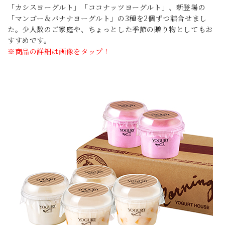
「カシスヨーグルト」「ココナッツヨーグルト」、新登場の
「マンゴー＆バナナヨーグルト」の3種を2個ずつ詰合せまし
た。少人数のご家庭や、ちょっとした季節の贈り物としてもお
すすめです。
※商品の詳細は画像をタップ！