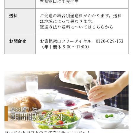
客様窓口にて受付中
送料
ご発送の場合別途送料がかかります。送料
は地域によって異なります。
配送方法や送料については
こちら
から
お問合せ
お客様窓口フリーダイヤル 0120-029-153
（年中無休 9:00～17:00）
ヨーグルトギフトのご注文はモーニングへ！