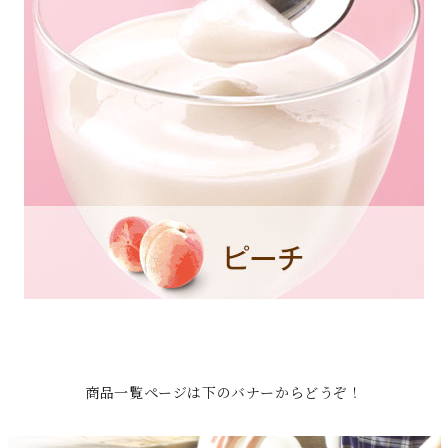
商品一覧ページは下のバナーからどうぞ！