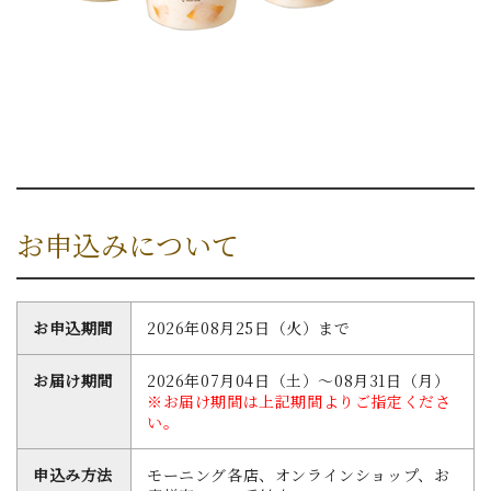
お申込みについて
お申込期間
2026年08月25日（火）まで
お届け期間
2026年07月04日（土）～08月31日（月）
※お届け期間は上記期間よりご指定くださ
い。
申込み方法
モーニング各店、オンラインショップ、お