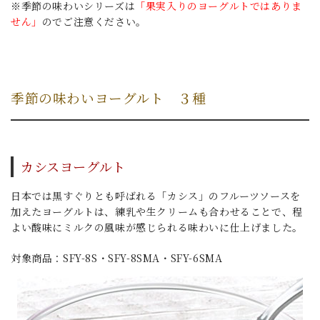
※季節の味わいシリーズは
「果実入りのヨーグルトではありま
せん」
のでご注意ください。
季節の味わいヨーグルト ３種
カシスヨーグルト
日本では黒すぐりとも呼ばれる「カシス」のフルーツソースを
加えたヨーグルトは、練乳や生クリームも合わせることで、程
よい酸味にミルクの風味が感じられる味わいに仕上げました。
対象商品：SFY-8S・SFY-8SMA・SFY-6SMA