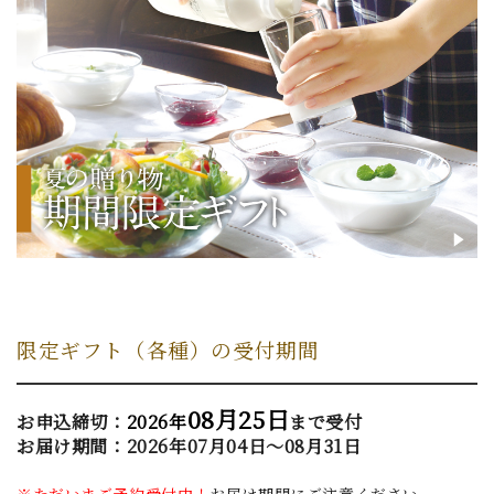
限定ギフト（各種）の受付期間
08月25日
お申込締切：
2026年
まで受付
お届け期間：2026年07月04日～08月31日
※ただいまご予約受付中！
お届け期間にご注意ください。