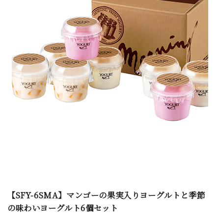
【SFY-6SMA】マンゴーの果実入りヨーグルトと季節
の味わいヨーグルト6個セット