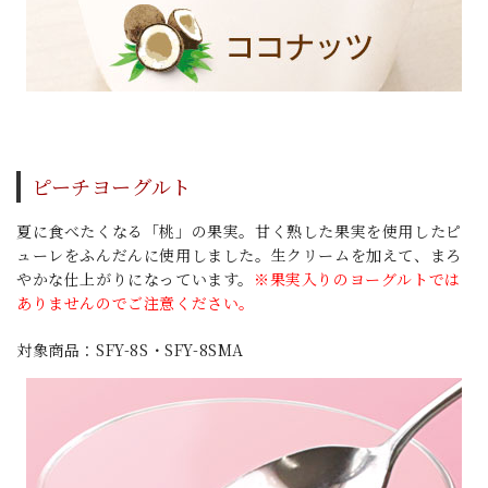
ピーチヨーグルト
夏に食べたくなる「桃」の果実。甘く熟した果実を使用したピ
ューレをふんだんに使用しました。生クリームを加えて、まろ
やかな仕上がりになっています。
※果実入りのヨーグルトでは
ありませんのでご注意ください。
対象商品：SFY-8S・SFY-8SMA