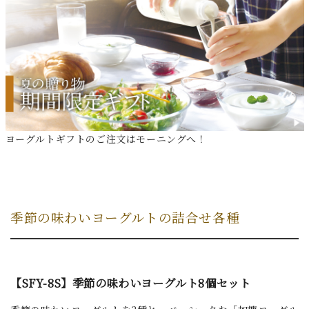
ヨーグルトギフトのご注文はモーニングへ！
季節の味わいヨーグルトの詰合せ各種
【SFY-8S】季節の味わいヨーグルト8個セット