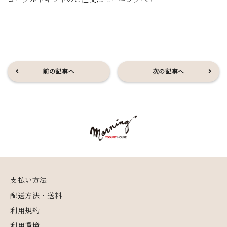
前の記事へ
次の記事へ
支払い方法
配送方法・送料
利用規約
利用環境