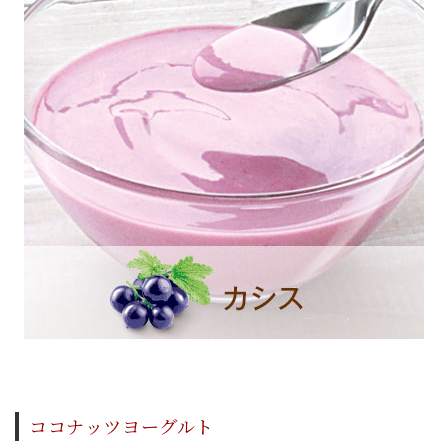
ココナッツヨーグルト