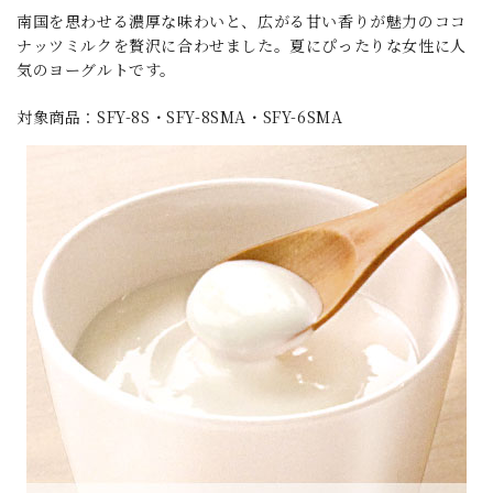
南国を思わせる濃厚な味わいと、広がる甘い香りが魅力のココ
ナッツミルクを贅沢に合わせました。夏にぴったりな女性に人
気のヨーグルトです。
対象商品：SFY-8S・SFY-8SMA・SFY-6SMA