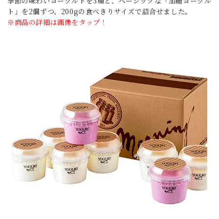
季節の味わいヨーグルトを3種と、ベーシックな「加糖ヨーグル
ト」を2個ずつ、200gの食べきりサイズで詰合せました。
※商品の詳細は画像をタップ！