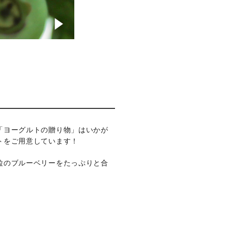
「ヨーグルトの贈り物」はいかが
トをご用意しています！
粒のブルーベリーをたっぷりと合