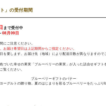
フト」の受付期間
日
まで受付中
～
08月09日
間にご注意ください。
。お届け希望日は上記期間からご指定ください。
日を要します。お届け先（地域）により配送日数が異なりますので
色づいた幸せの果実「ブルーベリーの果実」が入った詰合せギフトを
ご覧ください。
ヨーグルトの贈り物。夏のはじまりを彩るブルーベリーをたっぷり