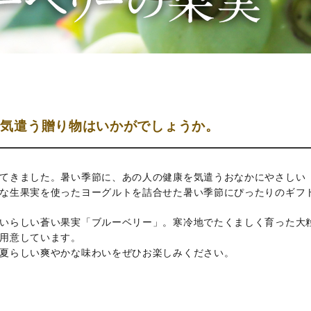
を気遣う贈り物はいかがでしょうか。
てきました。暑い季節に、あの人の健康を気遣うおなかにやさしい
な生果実を使ったヨーグルトを詰合せた暑い季節にぴったりのギフ
いらしい蒼い果実「ブルーベリー」。寒冷地でたくましく育った大
用意しています。
夏らしい爽やかな味わいをぜひお楽しみください。