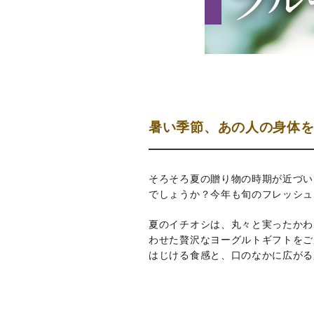
暑い季節、あの人の身体
そろそろ夏の贈り物の時期が近づい
でしょうか？今年も旬のフレッシュ
夏のイチオシは、丸々と実ったかわ
わせた贅沢なヨーグルトギフトをご
はじける食感と、口のなかに広がる