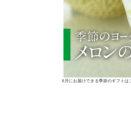
6月にお届けできる季節のギフトは