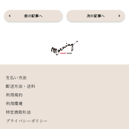
前の記事へ
次の記事へ
支払い方法
配送方法・送料
利用規約
利用環境
特定商取引法
プライバシーポリシー