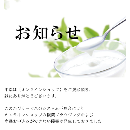
平素は【オンラインショップ】をご愛顧頂き、
誠にありがとうございます。
このたびサービスのシステム不具合により、
オンラインショップの観閲ブラウジングおよび
商品お申込みができない障害が発生しておりました。