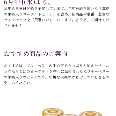
6月4日(水)より、
お申込み受付開始を予定しています。
昨年好評を頂いた「真夏
の果実入りヨーグルトセット」を含め、新商品や定番、
豊富な
ラインナップをご用意いたしております。どうぞ、ご期待くだ
さいませ！
おすすめ商品のご案内
おすすめは、ブルーベリーの生の実をたっぷりと加えたモーニ
ングならではのヨーグルトを中心に詰め合わせたブルーベリー
の果実入りのセットです。新鮮な果実のはじけるおいしさをお
楽しみください。