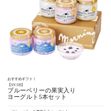
おすすめギフト！
【SY-5B】
ブルーベリーの果実入り
ヨーグルト5本セット