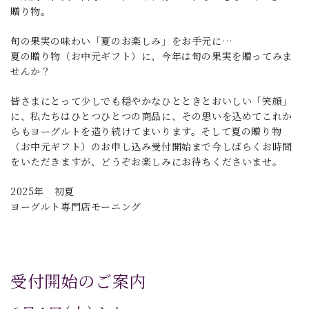
贈り物。
旬の果実の味わい「夏のお楽しみ」をお手元に…
夏の贈り物（お中元ギフト）に、今年は旬の果実を贈ってみま
せんか？
皆さまにとって少しでも穏やかなひとときとおいしい「笑顔」
に、私たちはひとつひとつの商品に、その思いを込めてこれか
らもヨーグルトを造り続けてまいります。そして夏の贈り物
（お中元ギフト）のお申し込み受付開始まで今しばらくお時間
をいただきますが、どうぞお楽しみにお待ちくださいませ。
2025年 初夏
ヨーグルト専門店モーニング
受付開始のご案内