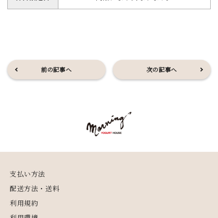
前の記事へ
次の記事へ
支払い方法
配送方法・送料
利用規約
利用環境