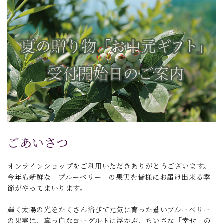
ごあいさつ
オンラインショップをご利用いただきありがとうございます。
今年も新鮮な「ブルーベリー」の果実を皆様にお届け出来る季
節がやってまいります。
輝く太陽の光をたくさん浴びて元気に育った蒼いブルーベリー
の果実は、真っ白なヨーグルトに浮かぶ、ちいさな「幸せ」の