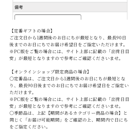
【定番ギフトの場合】
ご注文日から1週間後のお日にちが最短となり、最長90日
後までのお日にちでお届け希望日をご指定いただけます。
※PC版をご覧の場合には、サイト上部に記載の「出荷日目
安」が最短となりますので参考にご確認くださいませ。
【オンラインショップ限定商品の場合】
〇定番品は、ご注文日から1週間後のお日にちが最短とな
り、最長90日後までのお日にちでお届け希望日をご指定い
ただけます。
※PC版をご覧の場合には、サイト上部に記載の「出荷日目
安」が最短となりますので参考にご確認くださいませ。
〇季節品は、上記【期間があるカテゴリー商品の場合】と
同じく「お届け可能期間」をご確認の上、期間内で日にち
をご指定ください。