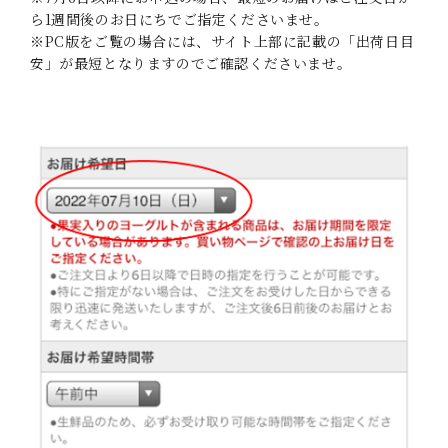
ら1週間後のお日にちでご指定くださいませ。
※PC版をご覧の場合には、サイト上部に記載の「出荷日目
安」が最短となりますのでご確認くださいませ。