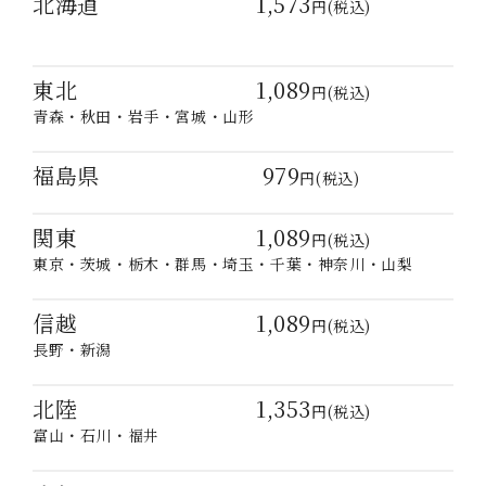
北海道 1,573
円(税込)
東北 1,089
円(税込)
青森・秋田・岩手・宮城・山形
福島県 979
円(税込)
関東 1,089
円(税込)
東京・茨城・栃木・群馬・埼玉・千葉・神奈川・山梨
信越 1,089
円(税込)
長野・新潟
北陸 1,353
円(税込)
富山・石川・福井