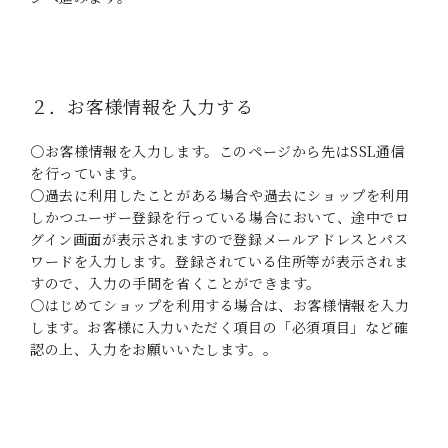
２．お客様情報を入力する
〇お客様情報を入力します。このページから先はSSL通信
を行っています。
〇過去に利用したことがある場合や過去にショップを利用
しかつユーザー登録を行っている場合において、途中でロ
グイン画面が表示されますので登録メールアドレスとパス
ワードを入力します。登録されている住所等が表示されま
すので、入力の手間を省くことができます。
〇はじめてショップを利用する場合は、お客様情報を入力
します。お客様に入力いただく項目の「必須項目」など確
認の上、入力をお願いいたします。。