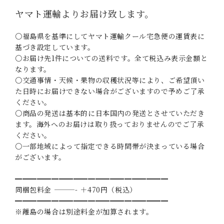
ヤマト運輸よりお届け致します。
〇福島県を基準にしてヤマト運輸クール宅急便の運賃表に
基づき設定しています。
〇お届け先1件についての送料です。全て税込み表示金額と
なります。
〇交通事情・天候・果物の収穫状況等により、ご希望頂い
た日時にお届けできない場合がございますので予めご了承
ください。
〇商品の発送は基本的に日本国内の発送とさせていただき
ます。海外へのお届けは取り扱っておりませんのでご了承
ください。
〇一部地域によって指定できる時間帯が決まっている場合
がございます。
━━━━━━━━━━━━━━━━━━━━━
同梱包料金 ———- ＋470円（税込）
━━━━━━━━━━━━━━━━━━━━━
※離島の場合は別途料金が加算されます。