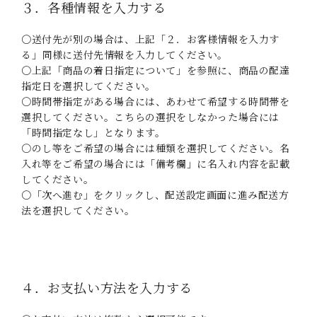
３．各種情報を入力する
〇送付先が別の場合は、上記「２．お客様情報を入力す
る」同様に送付先情報を入力してください。
〇上記「商品の着日指定について」を参照に、商品の配達
指定日を選択してください。
〇時間帯指定がある場合には、あわせて希望する時間帯を
選択してください。こちらの選択をしなかった場合には
「時間指定なし」となります。
〇のし等をご希望の場合には種類を選択してください。名
入れ等をご希望の場合には「備考欄」に名入れ内容を記載
してください。
〇「次へ進む」をクリックし、配送設定画面に進み配送方
法を選択してください。
４．お支払い方法を入力する