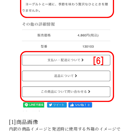
[1]商品画像
内訳の商品イメージと発送時に使用する外箱のイメージで