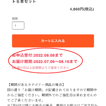
【期間があるカテゴリー商品の場合】
図の通り「お届け期間」が記載されておりますので期間中
からご指定ください。期間外でのご指定日は承れませんの
でご了承くださいませ。
※7月6日以降にお申込の場合、最短のお届けはご注文日か