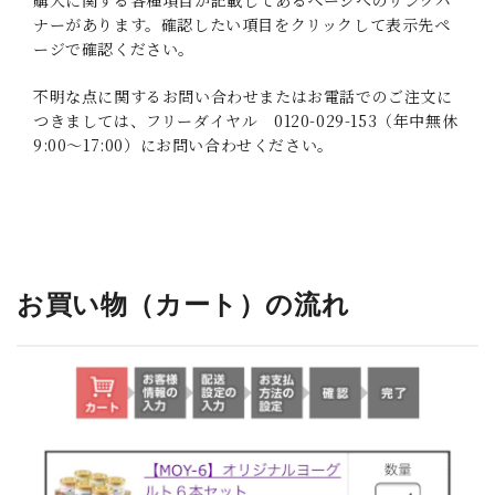
購入に関する各種項目が記載してあるページへのリンクバ
ナーがあります。確認したい項目をクリックして表示先ペ
ージで確認ください。
不明な点に関するお問い合わせまたはお電話でのご注文に
つきましては、フリーダイヤル 0120-029-153（年中無休
9:00～17:00）にお問い合わせください。
_
お買い物（カート）の流れ