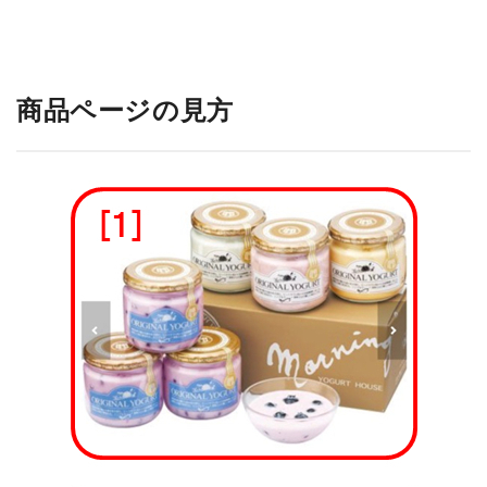
_
商品ページの見方