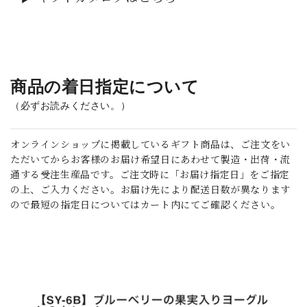
_
商品の着日指定について
（必ずお読みください。）
オンラインショップに掲載しているギフト商品は、ご注文をい
ただいてからお客様のお届け希望日にあわせて製造・出荷・流
通する受注生産品です。ご注文時に「お届け指定日」をご指定
の上、ご入力ください。お届け先により配送日数が異なります
ので最短の指定日についてはカート内にてご確認ください。