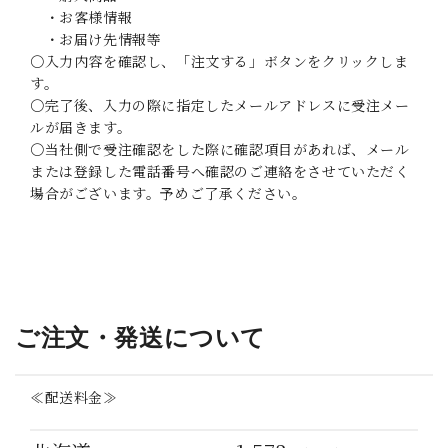
・お客様情報
・お届け先情報等
〇入力内容を確認し、「注文する」ボタンをクリックしま
す。
〇完了後、入力の際に指定したメールアドレスに受注メー
ルが届きます。
〇当社側で受注確認をした際に確認項目があれば、メール
または登録した電話番号へ確認のご連絡をさせていただく
場合がございます。予めご了承ください。
_
ご注文・発送について
≪配送料金≫