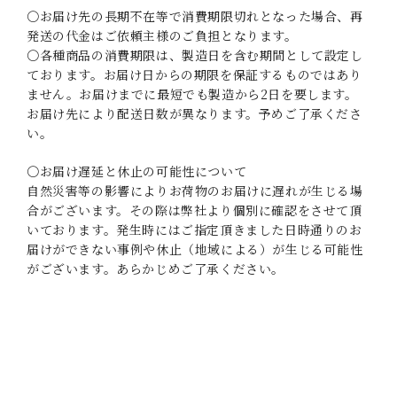
〇お届け先の長期不在等で消費期限切れとなった場合、再
発送の代金はご依頼主様のご負担となります。
〇各種商品の消費期限は、製造日を含む期間として設定し
ております。お届け日からの期限を保証するものではあり
ません。お届けまでに最短でも製造から2日を要します。
お届け先により配送日数が異なります。予めご了承くださ
い。
〇お届け遅延と休止の可能性について
自然災害等の影響によりお荷物のお届けに遅れが生じる場
合がございます。その際は弊社より個別に確認をさせて頂
いております。発生時にはご指定頂きました日時通りのお
届けができない事例や休止（地域による）が生じる可能性
がございます。あらかじめご了承ください。
_