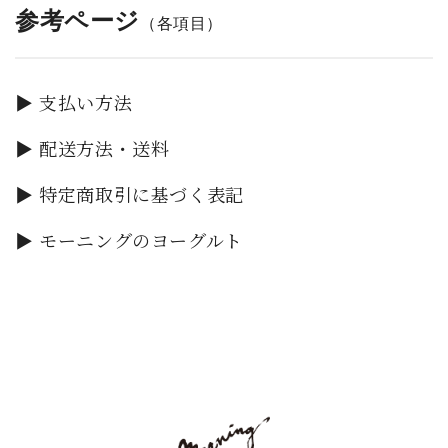
参考ページ
（各項目）
▶ 支払い方法
▶ 配送方法・送料
▶ 特定商取引に基づく表記
▶ モーニングのヨーグルト