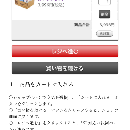
１．商品をカートに入れる
〇ショップページで商品を選択し、「カートに入れる」ボ
タンをクリックします。
〇「買い物を続ける」ボタンをクリックすると、ショップ
画面に戻ります。
〇「レジへ進む」をクリックすると、SSL対応の決済ペー
ジへ進みます。