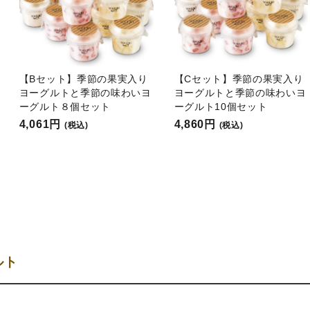
【Bセット】季節の果実入り
【Cセット】季節の果実入り
ヨーグルトと季節の味わいヨ
ヨーグルトと季節の味わいヨ
ーグルト８個セット
ーグルト10個セット
4,061円
4,860円
(税込)
(税込)
ルト