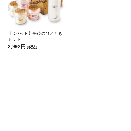
【Dセット】午後のひととき
セット
2,992円
(税込)