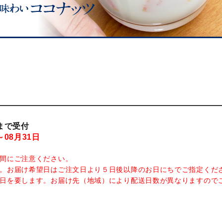
まで受付
～08月31日
間にご注意ください。
。お届け希望日はご注文日より５日後以降のお日にちでご指定くだ
日を要します。お届け先（地域）により配送日数が異なりますので