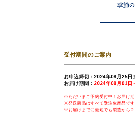
受付期間のご案内
お申込締切：
2024年08月25日
お届け期間：
2024年08月01日
※ただいまご予約受付中！お届け期
※発送商品はすべて受注生産品です
※お届けまでに最短でも製造から２