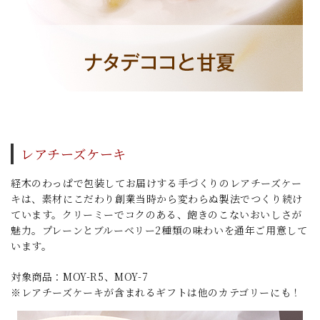
レアチーズケーキ
経木のわっぱで包装してお届けする手づくりのレアチーズケー
キは、素材にこだわり創業当時から変わらぬ製法でつくり続け
ています。クリーミーでコクのある、飽きのこないおいしさが
魅力。プレーンとブルーベリー2種類の味わいを通年ご用意して
います。
対象商品：MOY-R5、MOY-7
※レアチーズケーキが含まれるギフトは他のカテゴリーにも！