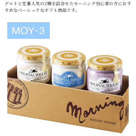
グルトと定番人気の2種を詰合せたモーニング初心者の方におす
すめなベーシックなギフト商品です。