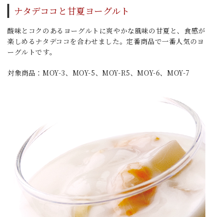
ナタデココと甘夏ヨーグルト
酸味とコクのあるヨーグルトに爽やかな風味の甘夏と、食感が
楽しめるナタデココを合わせました。定番商品で一番人気のヨ
ーグルトです。
対象商品：MOY-3、MOY-5、MOY-R5、MOY-6、MOY-7