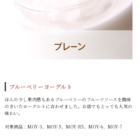
ブルーベリーヨーグルト
ほんの少し果肉感もあるブルーベリーのフルーツソースを酸味
のきいたヨーグルトに合わせました。お店でもとっても人気の
味わい。
対象商品：MOY-3、MOY-5、MOY-R5、MOY-6、MOY-7