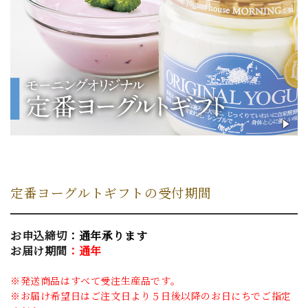
定番ヨーグルトギフトの受付期間
お申込締切
：通年承ります
お届け期間
：通年
※発送商品はすべて受注生産品です。
※お届け希望日はご注文日より５日後以降のお日にちでご指定