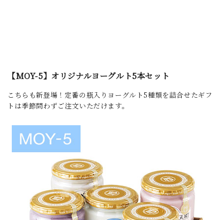
【MOY-5】オリジナルヨーグルト5本セット
こちらも新登場！定番の瓶入りヨーグルト5種類を詰合せたギフ
トは季節問わずご注文いただけます。