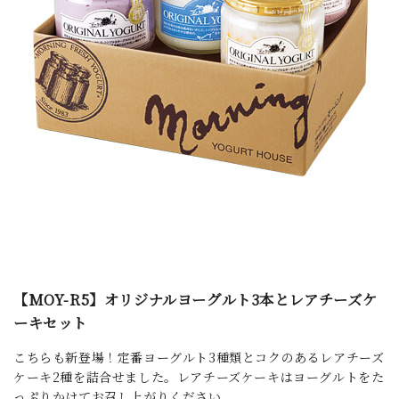
【MOY-R5】オリジナルヨーグルト3本とレアチーズケ
ーキセット
こちらも新登場！定番ヨーグルト3種類とコクのあるレアチーズ
ケーキ2種を詰合せました。レアチーズケーキはヨーグルトをた
っぷりかけてお召し上がりください。