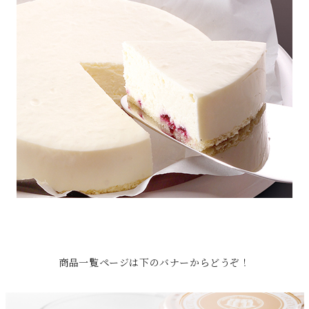
商品一覧ページは下のバナーからどうぞ！