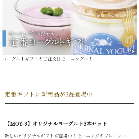
ヨーグルトギフトのご注文はモーニングへ！
定番ギフトに新商品が3品登場中
【MOY-3】オリジナルヨーグルト3本セット
新しいオリジナルギフトが登場中！モーニングのプレーンヨー