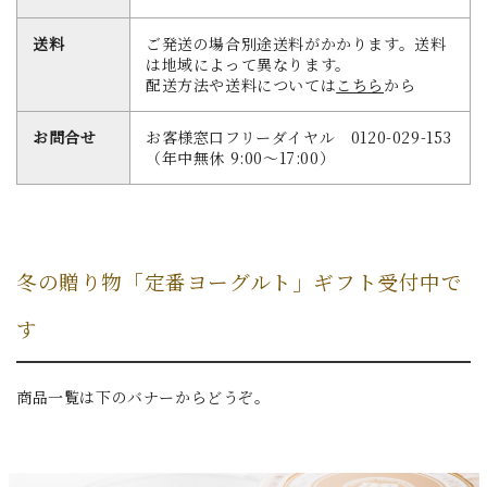
送料
ご発送の場合別途送料がかかります。送料
は地域によって異なります。
配送方法や送料については
こちら
から
お問合せ
お客様窓口フリーダイヤル 0120-029-153
（年中無休 9:00～17:00）
冬の贈り物「定番ヨーグルト」ギフト受付中で
す
商品一覧は下のバナーからどうぞ。