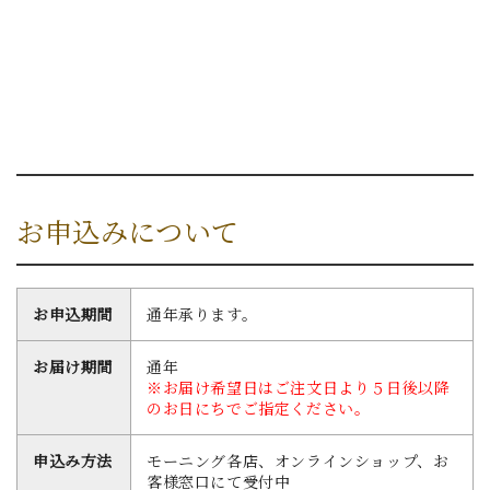
お申込みについて
お申込期間
通年承ります。
お届け期間
通年
※お届け希望日はご注文日より５日後以降
のお日にちでご指定ください。
申込み方法
モーニング各店、オンラインショップ、お
客様窓口にて受付中