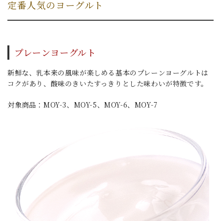
定番人気のヨーグルト
プレーンヨーグルト
新鮮な、乳本来の風味が楽しめる基本のプレーンヨーグルトは
コクがあり、酸味のきいたすっきりとした味わいが特徴です。
対象商品：MOY-3、MOY-5、MOY-6、MOY-7