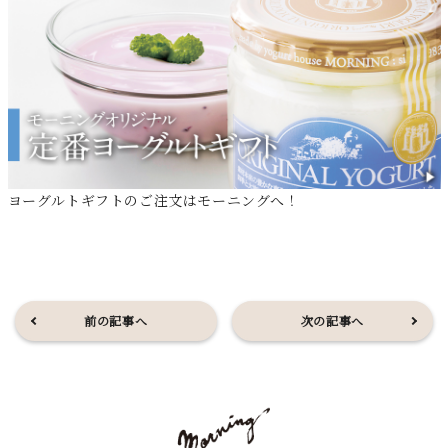
ヨーグルトギフトのご注文はモーニングへ！
前の記事へ
次の記事へ