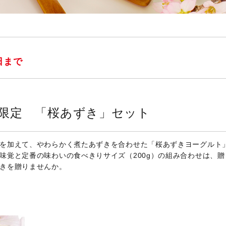
日まで
プ限定
「桜あずき」セット
を加えて、やわらかく煮たあずきを合わせた「桜あずきヨーグルト
味覚と定番の味わいの食べきりサイズ（200g）の組み合わせは、
きを贈りませんか。