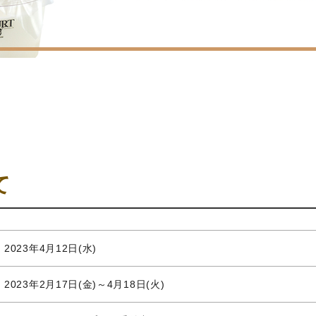
て
2023年4月12日(水)
2023年2月17日(金)～4月18日(火)