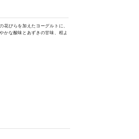
の花びらを加えたヨーグルトに、
やかな酸味とあずきの甘味、程よ