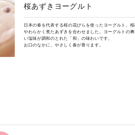
桜あずきヨーグルト
日本の春を代表する桜の花びらを使ったヨーグルト。桜
やわらかく煮たあずきを合わせました。ヨーグルトの爽
い塩味が調和のとれた「和」の味わいです。
お口のなかに、やさしく春が香ります。