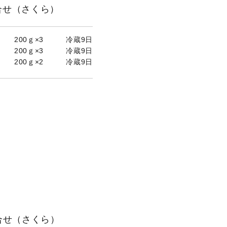
合せ（さくら）
×3 冷蔵9日
×3 冷蔵9日
×2 冷蔵9日
合せ（さくら）