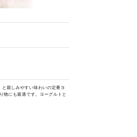
」と親しみやすい味わいの定番ヨ
贈り物にも最適です。ヨーグルトと