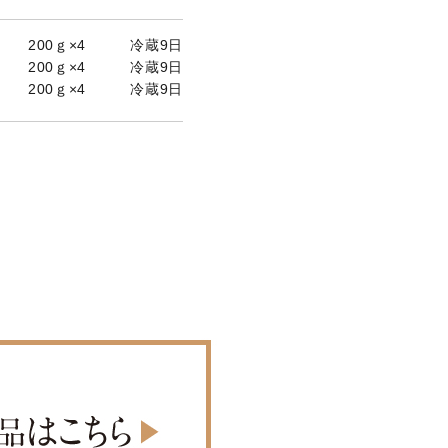
×4 冷蔵9日
×4 冷蔵9日
×4 冷蔵9日