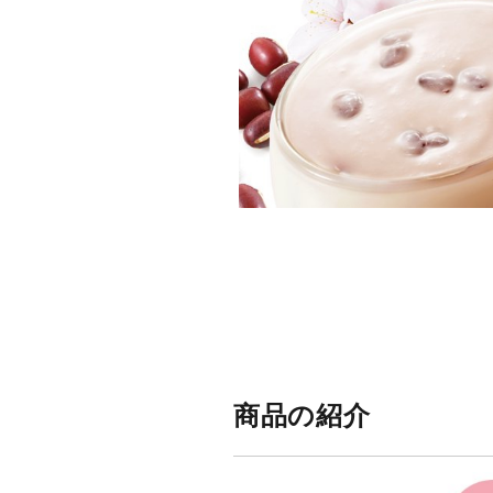
_
商品の紹介