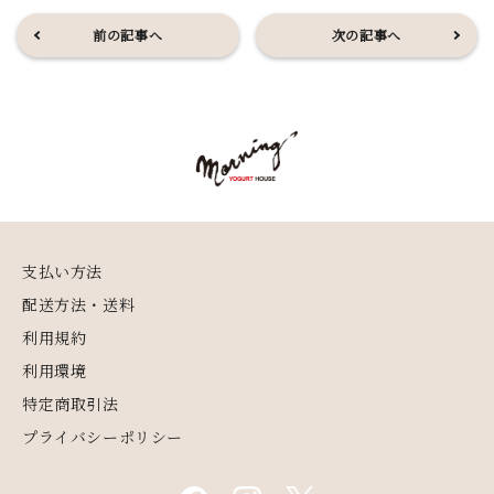
前の記事へ
次の記事へ
支払い方法
配送方法・送料
利用規約
利用環境
特定商取引法
プライバシーポリシー