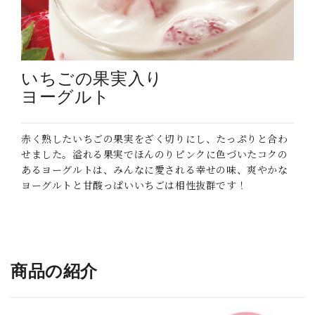
いちごの果実入り
ヨーグルト
赤く熟したいちごの果実をざく切りにし、たっぷりと合わ
せました。溢れる果実でほんのりピンクに色づいたコクの
あるヨーグルトは、みんなに愛される幸せの味、爽やかな
ヨーグルトと甘酸っぱいいちごは相性抜群です！
_
商品の紹介