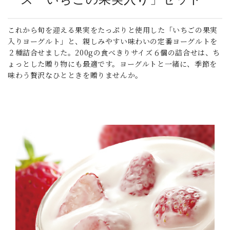
これから旬を迎える果実をたっぷりと使用した「いちごの果実
入りヨーグルト」と、親しみやすい味わいの定番ヨーグルトを
２種詰合せました。200gの食べきりサイズ６個の詰合せは、ち
ょっとした贈り物にも最適です。ヨーグルトと一緒に、季節を
味わう贅沢なひとときを贈りませんか。
_