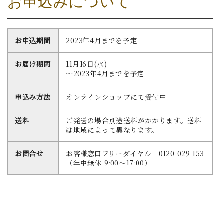
お申込みについて
お申込期間
2023年4月までを予定
お届け期間
11月16日(水)
～2023年4月までを予定
申込み方法
オンラインショップにて受付中
送料
ご発送の場合別途送料がかかります。送料
は地域によって異なります。
お問合せ
お客様窓口フリーダイヤル 0120-029-153
（年中無休 9:00～17:00）